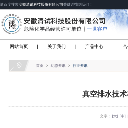
请百度搜索
安徽清试科技股份有限公司
关键词找到我们！
网站首页
关于我们
产品中心
合
首页
>
动态资讯
>
行业资讯
真空排水技术
文字：
[大]
[中]