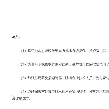
4结语
（1）真空排水系统较传统重力排水系统复杂、投资费用高，
（2）为使污水收集取得更好效果，接户管工程应按规范同步
（3）加强排污系统后期管养，聘请专业技术人员，为每家每
（4）继续探索室外真空排水技术在我国城镇、村落污水治理
及维护成本。