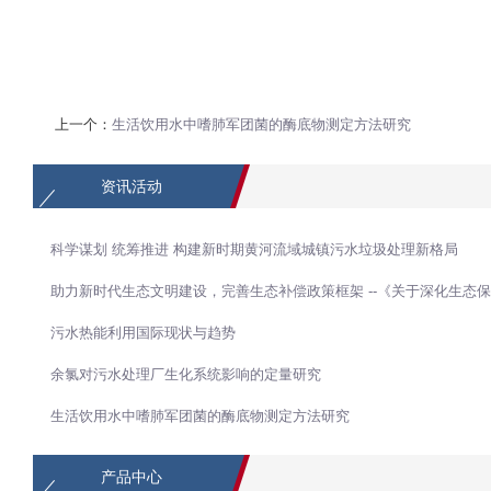
上一个：
生活饮用水中嗜肺军团菌的酶底物测定方法研究
资讯活动
科学谋划 统筹推进 构建新时期黄河流域城镇污水垃圾处理新格局
助力新时代生态文明建设，完善生态补偿政策框架 --《关于深化生态
污水热能利用国际现状与趋势
余氯对污水处理厂生化系统影响的定量研究
生活饮用水中嗜肺军团菌的酶底物测定方法研究
产品中心